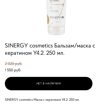
SINERGY cosmetics Бальзам/маска с
кератином Y4.2. 250 мл.
2 020 pуб.
1 550 pуб.
НЕТ В НАЛИЧИИ
SINERGY cosmetics Маска с кератином Y4.2. 250 мл.