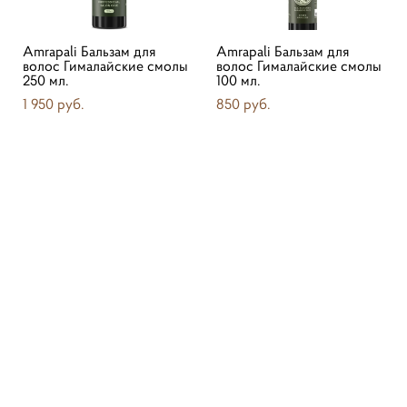
Amrapali Бальзам для
Amrapali Бальзам для
волос Гималайские смолы
волос Гималайские смолы
250 мл.
100 мл.
1 950 pуб.
850 pуб.