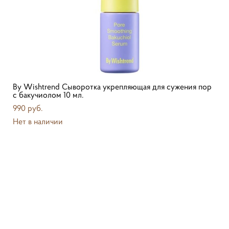
By Wishtrend Сыворотка укрепляющая для сужения пор
с бакучиолом 10 мл.
990 pуб.
Нет в наличии