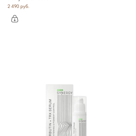
2 490 pуб.