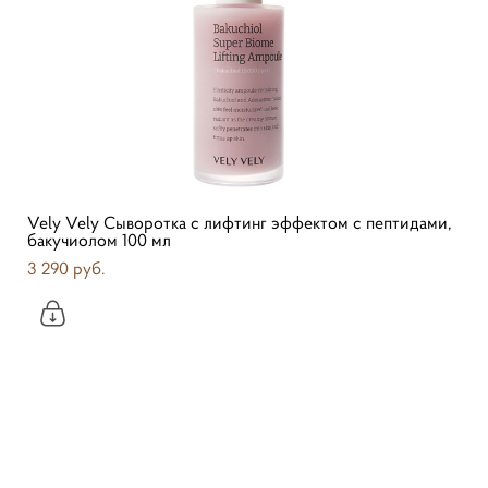
Vely Vely Сыворотка с лифтинг эффектом с пептидами,
бакучиолом 100 мл
3 290 pуб.