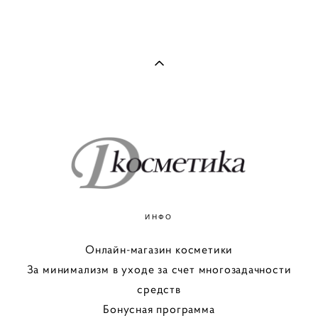
ИНФО
Онлайн-магазин косметики
За минимализм в уходе за счет многозадачности
средств
Бонусная программа