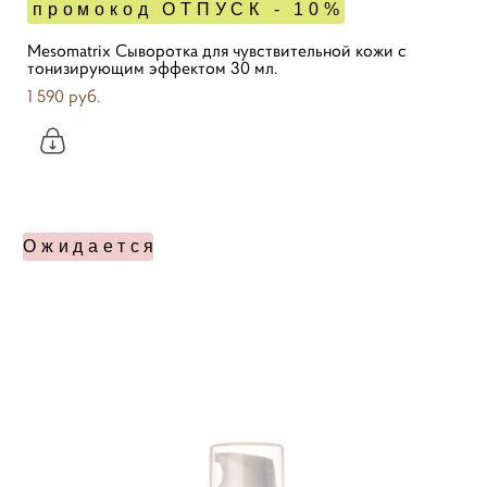
промокод ОТПУСК - 10%
Mesomatrix Сыворотка для чувствительной кожи с
тонизирующим эффектом 30 мл.
1 590 pуб.
Ожидается