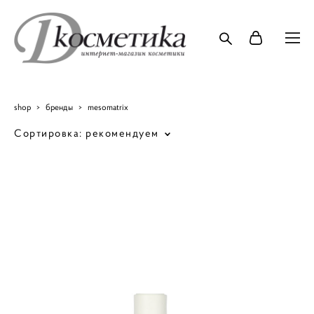
shop
>
бренды
>
mesomatrix
Сортировка:
рекомендуем