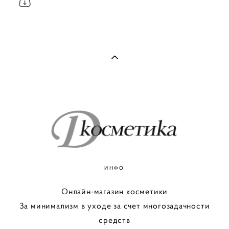
ИНФО
Онлайн-магазин косметики
За минимализм в уходе за счет многозадачности
средств