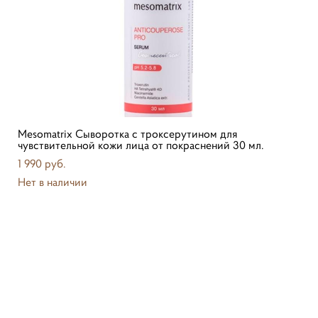
Mesomatrix Сыворотка с троксерутином для
чувствительной кожи лица от покраснений 30 мл.
1 990 pуб.
Нет в наличии