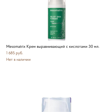
Mesomatrix Крем выравнивающий с кислотами 30 мл.
1 685 pуб.
Нет в наличии