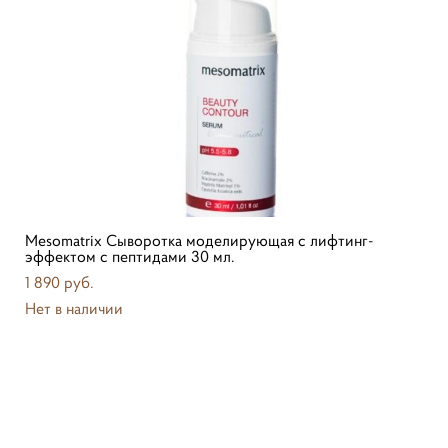
Mesomatrix Сыворотка моделирующая с лифтинг-
эффектом с пептидами 30 мл.
1 890 pуб.
Нет в наличии