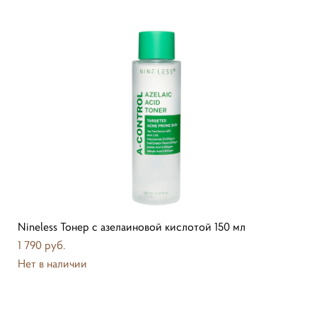
Nineless Тонер с азелаиновой кислотой 150 мл
1 790 pуб.
Нет в наличии