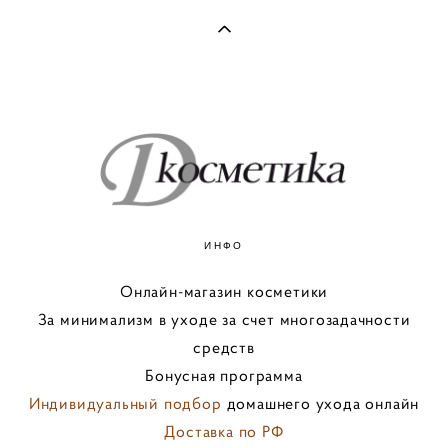
ИНФО
Онлайн-магазин косметики
За минимализм в уходе за счет многозадачности
средств
Бонусная программа
Индивидуальный подбор
домашнего ухода онлайн
Доставка по РФ