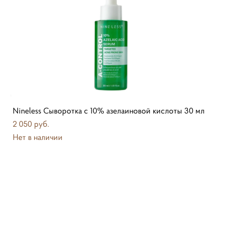
Nineless Сыворотка с 10% азелаиновой кислоты 30 мл
2 050 pуб.
Нет в наличии