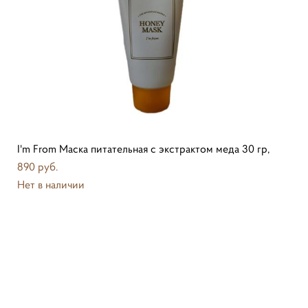
I'm From Маска питательная с экстрактом меда 30 гр,
890 pуб.
Нет в наличии