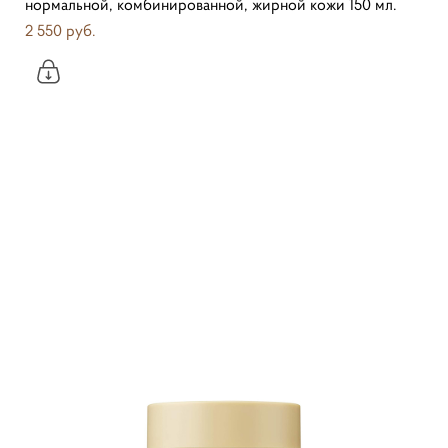
нормальной, комбинированной, жирной кожи 150 мл.
2 550 pуб.