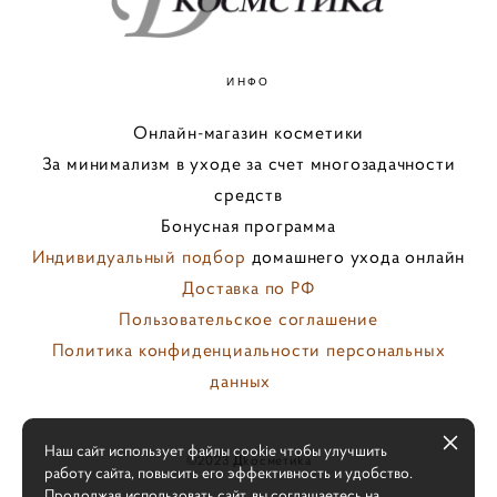
ИНФО
Онлайн-магазин косметики
За минимализм в уходе за счет многозадачности
средств
Бонусная программа
Индивидуальный подбор
домашнего ухода онлайн
Доставка по РФ
Пользовательское соглашение
Политика конфиденциальности персональных
данных
персональных
Наш сайт использует файлы cookie чтобы улучшить
©️2023
Д
koсмeтиka
работу сайта, повысить его эффективность и удобство.
Продолжая использовать сайт, вы соглашаетесь на