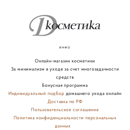
ИНФО
Онлайн-магазин косметики
За минимализм в уходе за счет многозадачности
средств
Бонусная программа
Индивидуальный подбор
домашнего ухода онлайн
Доставка по РФ
Пользовательское соглашение
Политика конфиденциальности персональных
данных