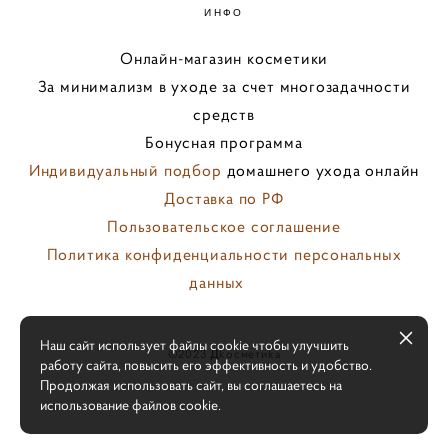
ИНФО
Онлайн-магазин косметики
За минимализм в уходе за счет многозадачности
средств
Бонусная программа
Индивидуальный подбор
домашнего ухода онлайн
Доставка по РФ
Пользовательское соглашение
Политика конфиденциальности персональных
данных
персональных
Наш сайт использует файлы cookie чтобы улучшить
©️2023
Д
koсмeтиka
работу сайта, повысить его эффективность и удобство.
Продолжая использовать сайт, вы соглашаетесь на
использование файлов cookie.
сайт от vigbo