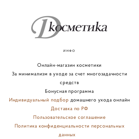
ИНФО
Онлайн-магазин косметики
За минимализм в уходе за счет многозадачности
средств
Бонусная программа
Индивидуальный подбор
домашнего ухода онлайн
Доставка по РФ
Пользовательское соглашение
Политика конфиденциальности персональных
данных