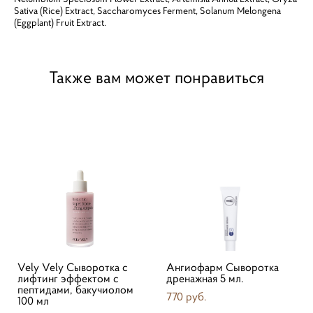
Sativa (Rice) Extract, Saccharomyces Ferment, Solanum Melongena
(Eggplant) Fruit Extract.
Также вам может понравиться
Vely Vely Сыворотка с
Ангиофарм Сыворотка
лифтинг эффектом с
дренажная 5 мл.
пептидами, бакучиолом
770 pуб.
100 мл