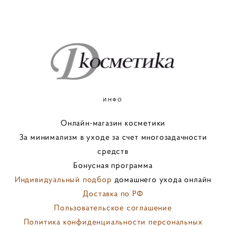
ИНФО
Онлайн-магазин косметики
За минимализм в уходе за счет многозадачности
средств
Бонусная программа
Индивидуальный подбор
домашнего ухода онлайн
Доставка по РФ
Пользовательское соглашение
Политика конфиденциальности персональных