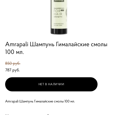
Amrapali Шампунь Гималайские смолы
100 мл.
850 pуб.
787 pуб.
НЕТ В НАЛИЧИИ
Amrapali Шампунь Гималайские смолы 100 мл.