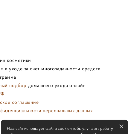
зин косметики
м в уходе за счет многозадачности средств
ограмма
ный подбор
домашнего ухода онлайн
РФ
ское соглашение
нфиденциальности персональных данных
х
Наш сайт использует файлы cookie чтобы улучшить работу