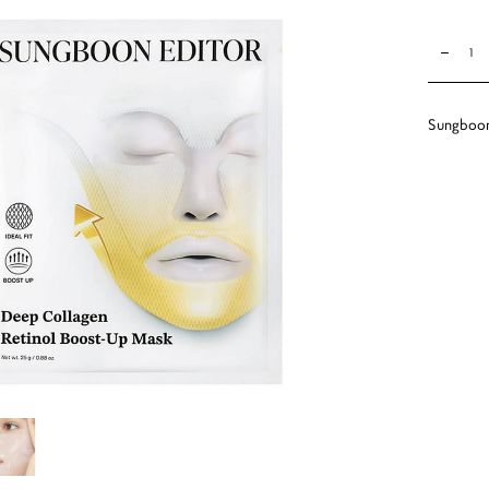
Sungboon 