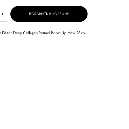
ДОБАВИТЬ В КОРЗИНУ
Editor Deep Collagen Retinol Boost Up Mask 25 гр