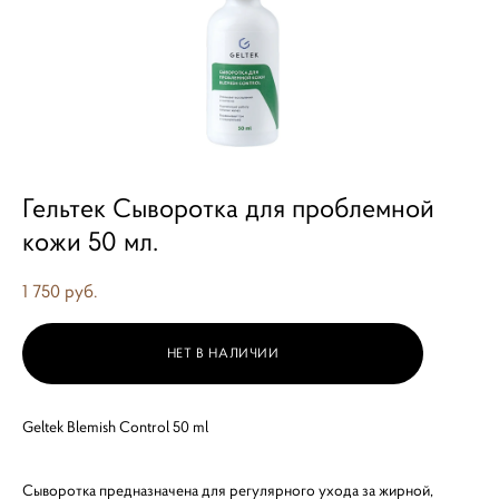
Гельтек Сыворотка для проблемной
кожи 50 мл.
1 750 pуб.
НЕТ В НАЛИЧИИ
Geltek Blemish Control 50 ml
Сыворотка предназначена для регулярного ухода за жирной,