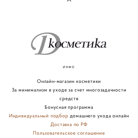
ИНФО
Онлайн-магазин косметики
За минимализм в уходе за счет многозадачности
средств
Бонусная программа
Индивидуальный подбор
домашнего ухода онлайн
Доставка по РФ
Пользовательское соглашение