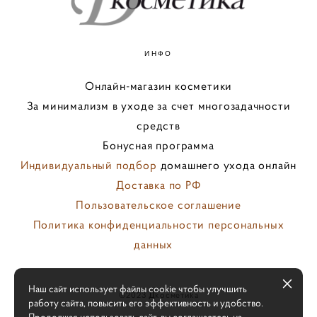
ИНФО
Онлайн-магазин косметики
За минимализм в уходе за счет многозадачности
средств
Бонусная программа
Индивидуальный подбор
домашнего ухода онлайн
Доставка по РФ
Пользовательское соглашение
Политика конфиденциальности персональных
данных
персональных
Наш сайт использует файлы cookie чтобы улучшить
©️2023
Д
koсмeтиka
работу сайта, повысить его эффективность и удобство.