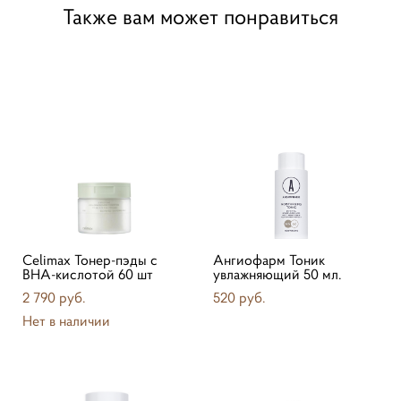
Также вам может понравиться
Celimax Тонер-пэды с
Ангиофарм Тоник
BHA-кислотой 60 шт
увлажняющий 50 мл.
2 790 pуб.
520 pуб.
Нет в наличии