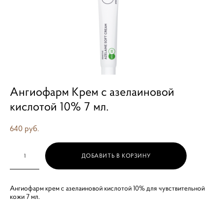
Ангиофарм Крем с азелаиновой
кислотой 10% 7 мл.
640 pуб.
ДОБАВИТЬ В КОРЗИНУ
Ангиофарм крем с азелаиновой кислотой 10% для чувствительной
кожи 7 мл.