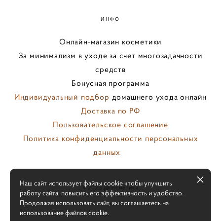
ИНФО
Онлайн-магазин косметики
За минимализм в уходе за счет многозадачности
средств
Бонусная программа
Индивидуальный подбор
домашнего ухода онлайн
Доставка по РФ
Пользовательское соглашение
Политика конфиденциальности персональных
данных
персональных
Наш сайт использует файлы cookie чтобы улучшить
©️2023
Д
koсмeтиka
работу сайта, повысить его эффективность и удобство.
Продолжая использовать сайт, вы соглашаетесь на
использование файлов cookie.
сайт от vigbo